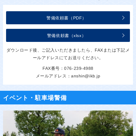
警備依頼書（PDF）
警備依頼書（xlsx）
ダウンロード後、ご記入いただきましたら、FAXまたは下記メ
ールアドレスにてお送りください。
FAX番号：076-239-4988
メールアドレス：anshin@ikb.jp
イベント・駐車場警備