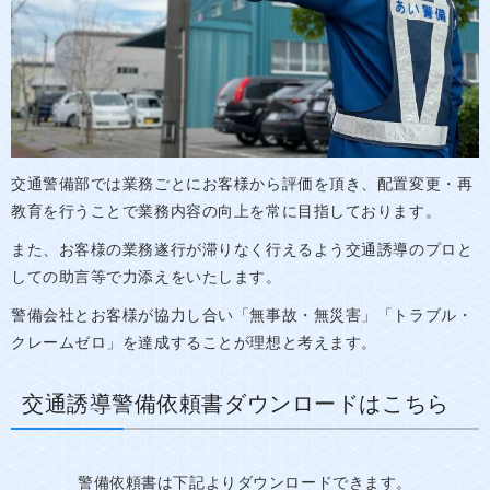
交通警備部では業務ごとにお客様から評価を頂き、配置変更・再
教育を行うことで業務内容の向上を常に目指しております。
また、お客様の業務遂行が滞りなく行えるよう交通誘導のプロと
しての助言等で力添えをいたします。
警備会社とお客様が協力し合い「無事故・無災害」「トラブル・
クレームゼロ」を達成することが理想と考えます。
交通誘導警備依頼書ダウンロードはこちら
警備依頼書は下記よりダウンロードできます。