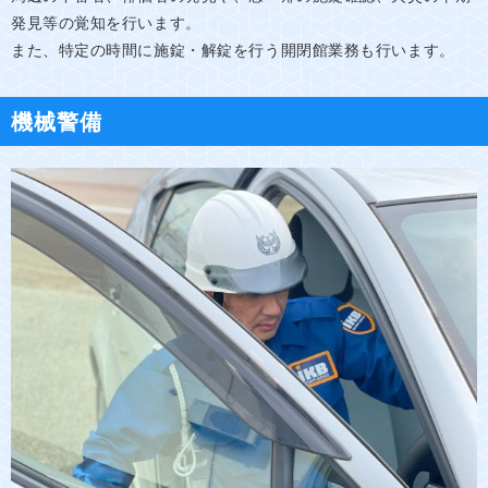
発見等の覚知を行います。
また、特定の時間に施錠・解錠を行う開閉館業務も行います。
機械警備