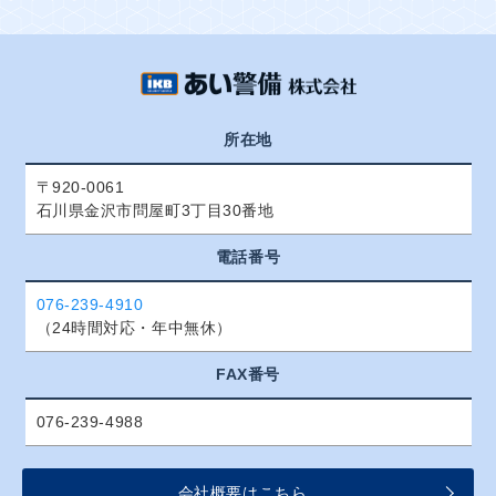
所在地
〒920-0061
石川県金沢市問屋町3丁目30番地
電話番号
076-239-4910
（24時間対応・年中無休）
FAX番号
076-239-4988
会社概要はこちら