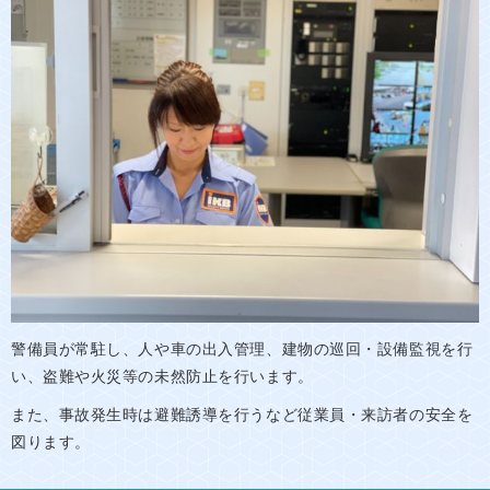
警備員が常駐し、人や車の出入管理、建物の巡回・設備監視を行
い、盗難や火災等の未然防止を行います。
また、事故発生時は避難誘導を行うなど従業員・来訪者の安全を
図ります。