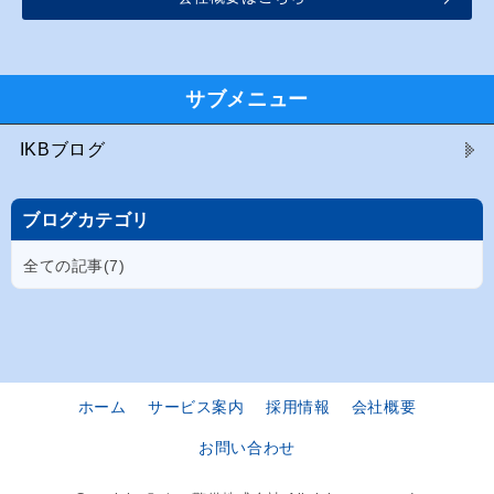
サブメニュー
IKBブログ
ブログカテゴリ
全ての記事(7)
ホーム
サービス案内
採用情報
会社概要
お問い合わせ