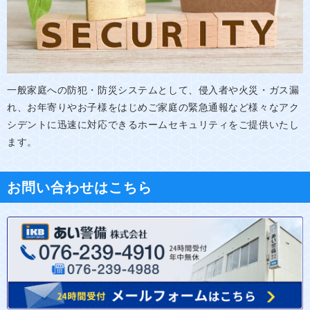
一般家庭への防犯・防災システムとして、侵入者や火災・ガス漏
れ、お年寄りやお子様をはじめご家庭の緊急通報など様々なアク
シデントに迅速に対応できるホームセキュリティをご提供いたし
ます。
お問い合わせはこちら