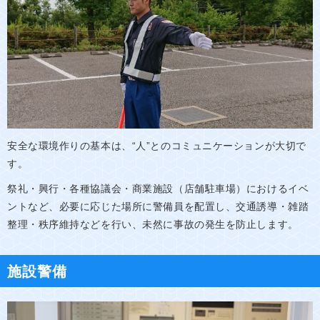
安全な環境作りの基本は、“人”とのコミュニケーションが大切で
す。
祭礼・興行・各種協議会・商業施設（店舗駐車場）におけるイベ
ントなど、必要に応じた場所に警備員を配置し、交通誘導・雑踏
整理・秩序維持などを行い、未然に事故の発生を防止します。
施設警備