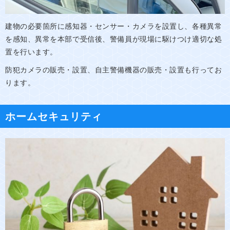
建物の必要箇所に感知器・センサー・カメラを設置し、各種異常
を感知、異常を本部で受信後、警備員が現場に駆けつけ適切な処
置を行います。
防犯カメラの販売・設置、自主警備機器の販売・設置も行ってお
ります。
ホームセキュリティ